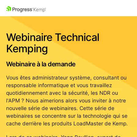
Webinaire Technical
Kemping
Webinaire à la demande
Vous êtes administrateur système, consultant ou
responsable informatique et vous travaillez
quotidiennement avec la sécurité, les NDR ou
l'APM ? Nous aimerions alors vous inviter à notre
nouvelle série de webinaires. Cette série de
webinaires se concentre sur la technologie qui se
cache derrière les produits LoadMaster de Kemp.