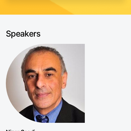
Speakers