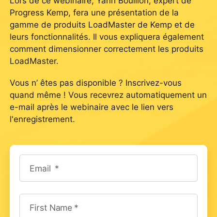
Lors de ce webinaire, Yann Boullion, expert de
Progress Kemp, fera une présentation de la
gamme de produits LoadMaster de Kemp et de
leurs fonctionnalités. Il vous expliquera également
comment dimensionner correctement les produits
LoadMaster.
Vous n’ êtes pas disponible ? Inscrivez-vous
quand même ! Vous recevrez automatiquement un
e-mail après le webinaire avec le lien vers
l'enregistrement.
Email
First Name