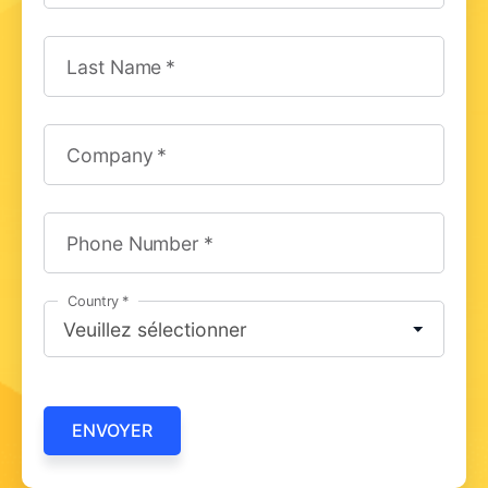
Last Name
Company
Phone Number
Country
ENVOYER