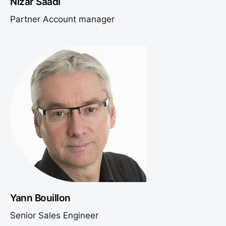
Nizar Saadi
Partner Account manager
Yann Bouillon
Senior Sales Engineer